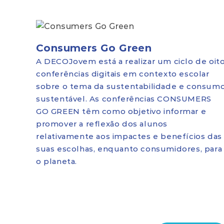
Consumers Go Green
A DECOJovem está a realizar um ciclo de oit
conferências digitais em contexto escolar
sobre o tema da sustentabilidade e consum
sustentável. As conferências CONSUMERS
GO GREEN têm como objetivo informar e
promover a reflexão dos alunos
relativamente aos impactes e benefícios das
suas escolhas, enquanto consumidores, para
o planeta.