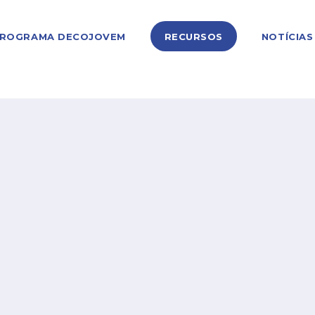
ROGRAMA DECOJOVEM
RECURSOS
NOTÍCIAS