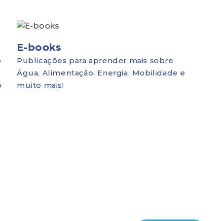
E-books
o
Publicações para aprender mais sobre
Água, Alimentação, Energia, Mobilidade e
o
muito mais!