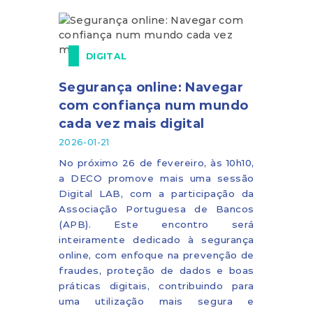
DIGITAL
Segurança online: Navegar
com confiança num mundo
cada vez mais digital
2026-01-21
No próximo 26 de fevereiro, às 10h10,
a DECO promove mais uma sessão
Digital LAB, com a participação da
Associação Portuguesa de Bancos
(APB). Este encontro será
inteiramente dedicado à segurança
online, com enfoque na prevenção de
fraudes, proteção de dados e boas
práticas digitais, contribuindo para
uma utilização mais segura e