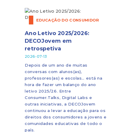
EDUCAÇÃO DO CONSUMIDOR
Ano Letivo 2025/2026:
DECOJovem em
retrospetiva
2026-07-13
Depois de um ano de muitas
conversas com alunos(as),
professores(as) e escolas… está na
hora de fazer um balanço do ano
letivo 2025/26. Entre
Consumer.Talks, Digital Labs e
outras iniciativas, a DECOJovem
continuou a levar a educação para os
direitos dos consumidores a jovens e
comunidades educativas de todo o
país.