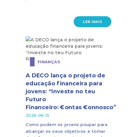
LER MAIS
FINANÇAS
A DECO lança o projeto de
educação financeira para
jovens: “Investe no teu
Futuro
Financeiro: €ontas €onnosco”
2026-06-15
Como podem os jovens poupar para
alcançar os seus objetivos e tomar