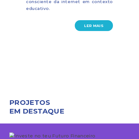
consciente da internet em contexto
educativo.
LER MAIS
PROJETOS
EM DESTAQUE