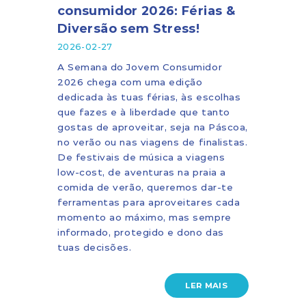
consumidor 2026: Férias &
Diversão sem Stress!
2026-02-27
A Semana do Jovem Consumidor
2026 chega com uma edição
dedicada às tuas férias, às escolhas
que fazes e à liberdade que tanto
gostas de aproveitar, seja na Páscoa,
no verão ou nas viagens de finalistas.
De festivais de música a viagens
low-cost, de aventuras na praia a
comida de verão, queremos dar-te
ferramentas para aproveitares cada
momento ao máximo, mas sempre
informado, protegido e dono das
tuas decisões.
LER MAIS