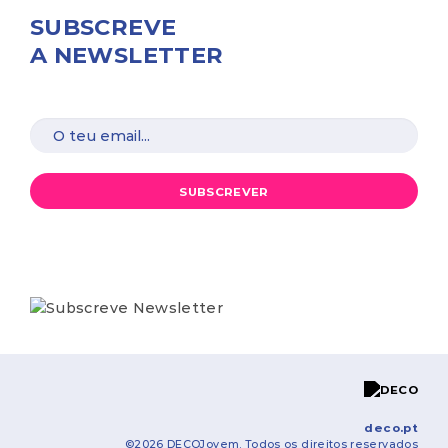
SUBSCREVE
A NEWSLETTER
SUBSCREVER
deco.pt
©2026 DECOJovem. Todos os direitos reservados