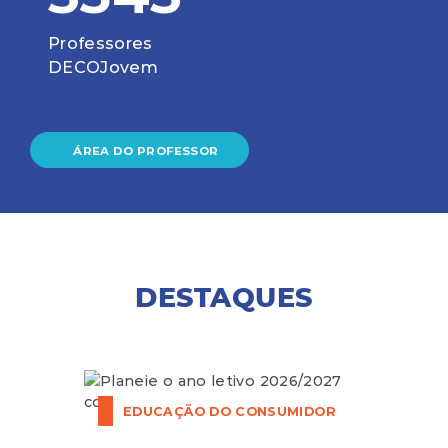
Professores
DECOJovem
ÁREA DO PROFESSOR
DESTAQUES
EDUCAÇÃO DO CONSUMIDOR