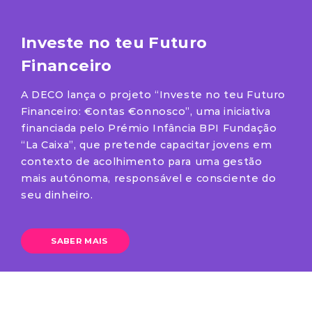
Investe no teu Futuro
Financeiro
A DECO lança o projeto “Investe no teu Futuro
Financeiro: €ontas €onnosco”, uma iniciativa
financiada pelo Prémio Infância BPI Fundação
“La Caixa”, que pretende capacitar jovens em
contexto de acolhimento para uma gestão
mais autónoma, responsável e consciente do
seu dinheiro.
SABER MAIS