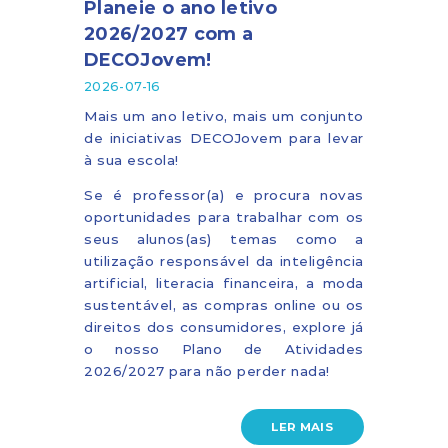
Planeie o ano letivo
2026/2027 com a
DECOJovem!
2026-07-16
Mais um ano letivo, mais um conjunto
de iniciativas DECOJovem para levar
à sua escola!
Se é professor(a) e procura novas
oportunidades para trabalhar com os
seus alunos(as) temas como a
utilização responsável da inteligência
artificial, literacia financeira, a moda
sustentável, as compras online ou os
direitos dos consumidores, explore já
o nosso Plano de Atividades
2026/2027 para não perder nada!
LER MAIS