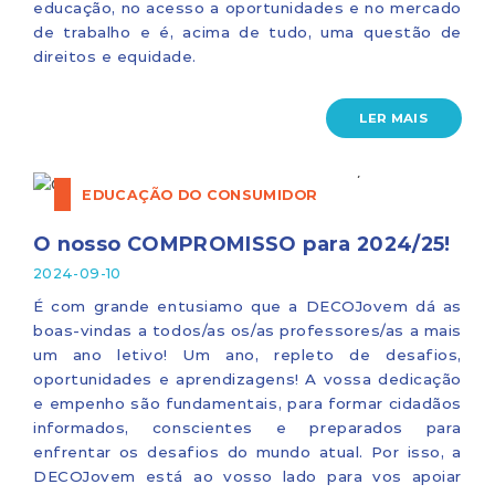
educação, no acesso a oportunidades e no mercado
de trabalho e é, acima de tudo, uma questão de
direitos e equidade.
LER MAIS
EDUCAÇÃO DO CONSUMIDOR
O nosso COMPROMISSO para 2024/25!
2024-09-10
É com grande entusiamo que a DECOJovem dá as
boas-vindas a todos/as os/as professores/as a mais
um ano letivo! Um ano, repleto de desafios,
oportunidades e aprendizagens! A vossa dedicação
e empenho são fundamentais, para formar cidadãos
informados, conscientes e preparados para
enfrentar os desafios do mundo atual. Por isso, a
DECOJovem está ao vosso lado para vos apoiar