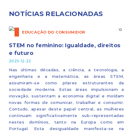
NOTÍCIAS RELACIONADAS
EDUCAÇÃO DO CONSUMIDOR
STEM no feminino: Igualdade, direitos
e futuro
2025-12-22
Nas últimas décadas, a ciência, a tecnologia, a
engenharia e a matemática, as áreas STEM,
assumiram-se como pilares estruturantes da
sociedade moderna. Estas áreas impulsionam a
inovação, sustentam a economia digital e moldam
novas formas de comunicar, trabalhar e consumir.
Contudo, apesar deste papel central, as mulheres
continuam significativamente sub-representadas
nestes domínios, tanto na Europa como em
Portugal. Esta desigualdade manifesta-se na