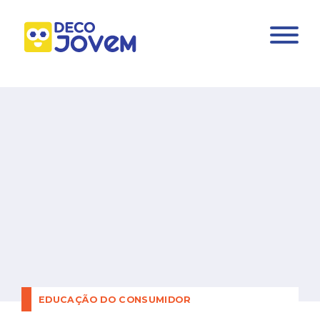
EDUCAÇÃO DO CONSUMIDOR