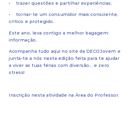
• trazer questões e partilhar experiências;
• tornar-te um consumidor mais consciente,
crítico e protegido.
Este ano, leva contigo a melhor bagagem:
informação.
Acompanha tudo aqui no site da DECOJovem e
junta‑te a nós nesta edição feita para te ajudar
a viver as tuas férias com diversão… e zero
stress!
Inscrição nesta atividade na Área do Professor.