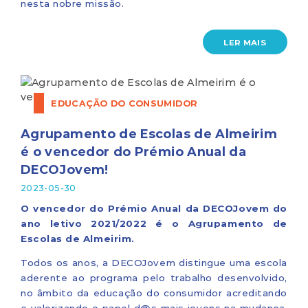
nesta nobre missão.
LER MAIS
EDUCAÇÃO DO CONSUMIDOR
Agrupamento de Escolas de Almeirim
é o vencedor do Prémio Anual da
DECOJovem!
2023-05-30
O vencedor do Prémio Anual da DECOJovem do
ano letivo 2021/2022 é o Agrupamento de
Escolas de Almeirim.
Todos os anos, a DECOJovem distingue uma escola
aderente ao programa pelo trabalho desenvolvido,
no âmbito da educação do consumidor acreditando