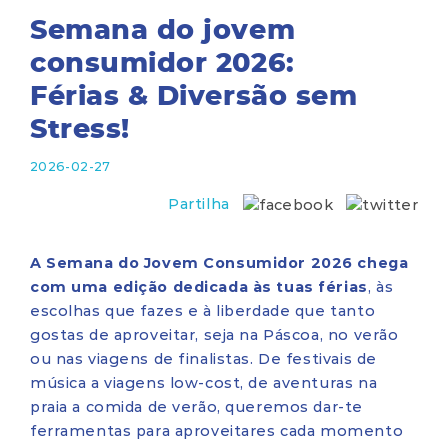
Semana do jovem
consumidor 2026:
Férias & Diversão sem
Stress!
2026-02-27
Partilha
A Semana do Jovem Consumidor 2026 chega
com uma edição dedicada às tuas férias
, às
escolhas que fazes e à liberdade que tanto
gostas de aproveitar, seja na Páscoa, no verão
ou nas viagens de finalistas. De festivais de
música a viagens low-cost, de aventuras na
praia a comida de verão, queremos dar-te
ferramentas para aproveitares cada momento