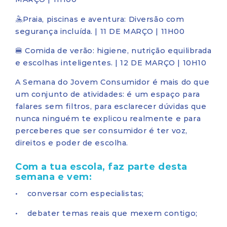
🤽Praia, piscinas e aventura: Diversão com
segurança incluída. | 11 DE MARÇO | 11H00
🍔 Comida de verão: higiene, nutrição equilibrada
e escolhas inteligentes. | 12 DE MARÇO | 10H10
A Semana do Jovem Consumidor é mais do que
um conjunto de atividades: é um espaço para
falares sem filtros, para esclarecer dúvidas que
nunca ninguém te explicou realmente e para
perceberes que ser consumidor é ter voz,
direitos e poder de escolha.
Com a tua escola, faz parte desta
semana e vem:
• conversar com especialistas;
• debater temas reais que mexem contigo;