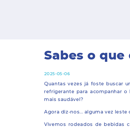
Sabes o que 
2025-05-06
Quantas vezes já foste buscar 
refrigerante para acompanhar o
mais saudável?
Agora diz-nos… alguma vez leste 
Vivemos rodeados de bebidas c