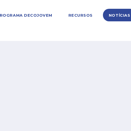
ROGRAMA DECOJOVEM
RECURSOS
NOTÍCIAS