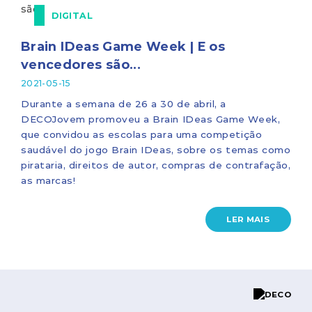
DIGITAL
Brain IDeas Game Week | E os
vencedores são...
2021-05-15
Durante a semana de 26 a 30 de abril, a
DECOJovem promoveu a Brain IDeas Game Week,
que convidou as escolas para uma competição
saudável do jogo Brain IDeas, sobre os temas como
pirataria, direitos de autor, compras de contrafação,
as marcas!
LER MAIS