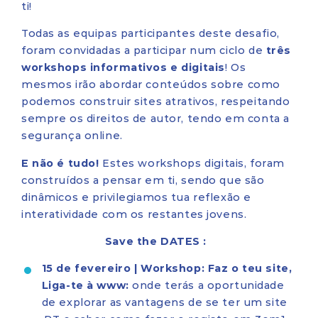
ti!
Todas as equipas participantes deste desafio,
foram convidadas a participar num ciclo de
três
workshops informativos e digitais
! Os
mesmos irão abordar conteúdos sobre como
podemos construir sites atrativos, respeitando
sempre os direitos de autor, tendo em conta a
segurança online.
E não é tudo!
Estes workshops digitais, foram
construídos a pensar em ti, sendo que são
dinâmicos e privilegiamos tua reflexão e
interatividade com os restantes jovens.
Save the DATES :
15 de fevereiro | Workshop: Faz o teu site,
Liga-te à www:
onde terás a oportunidade
de explorar as vantagens de se ter um site