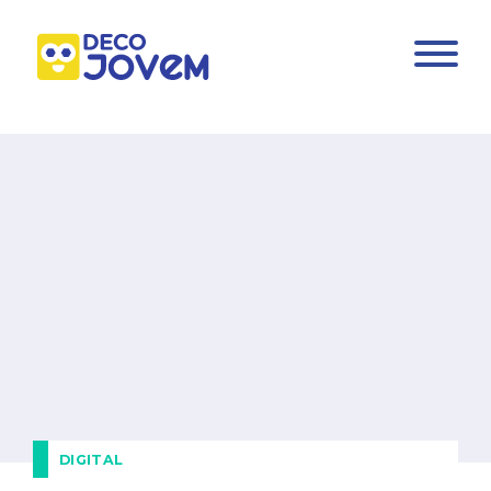
DIGITAL