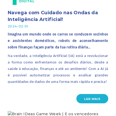
DIGITAL
Navega com Cuidado nas Ondas da
Inteligência Artificial!
2024-02-01
Imagina um mundo onde os carros se conduzem sozinhos
e assistentes domésticos, robots de aconselhamento
sobre finanças façam parte da tua rotina diária…
Na verdade, a Inteligência Artificial (IA) está a revolucionar
a forma como enfrentamos os desafios diários, desde a
saúde à educação, finanças e até ao ambiente! Com a AI já
é possível automatizar processos e analisar grandes
quantidades de dados de uma forma mais rápida e precisa!
LER MAIS