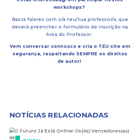
workshops?
Basta falares com o/a teu/tua professor/a, que
deverá preencher o formulário de inscrição na
Área do Professor.
Vem conversar connosco e cria o TEU site em
segurança, respeitando SEMPRE os direitos
de autor!
NOTÍCIAS RELACIONADAS