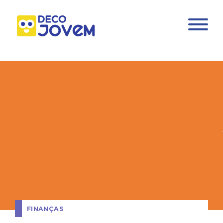
FINANÇAS