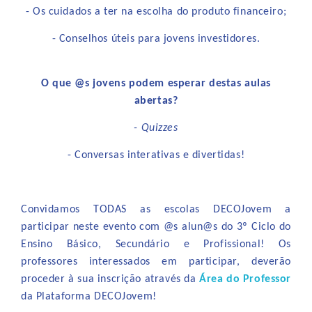
- Os cuidados a ter na escolha do produto financeiro;
- Conselhos úteis para jovens investidores.
O que @s jovens podem esperar destas aulas
abertas?
- Quizzes
- Conversas interativas e divertidas!
Convidamos TODAS as escolas DECOJovem a
participar neste evento com @s alun@s do 3º Ciclo do
Ensino Básico, Secundário e Profissional! Os
professores interessados em participar, deverão
proceder à sua inscrição através da
Área do Professor
da Plataforma DECOJovem!