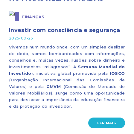
FINANÇAS
Investir com consciência e segurança
2025-09-25
Vivemos num mundo onde, com um simples deslizar
de dedo, somos bombardeados com informações,
conselhos e, muitas vezes, ilusões sobre dinheiro e
investimentos “milagrosos”. A
Semana Mundial do
Investidor
, iniciativa global promovida pela
IOSCO
(Organização Internacional das Comissões de
Valores) e pela
CMVM
(Comissão do Mercado de
Valores Mobiliários), surge como uma oportunidade
para destacar a importância da educação financeira
e da proteção do investidor.
LER MAIS