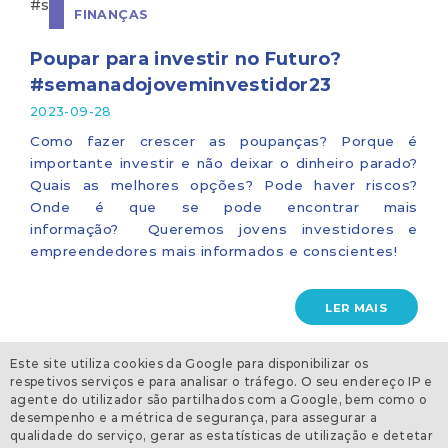
FINANÇAS
Poupar para investir no Futuro?
#semanadojoveminvestidor23
2023-09-28
Como fazer crescer as poupanças? Porque é
importante investir e não deixar o dinheiro parado?
Quais as melhores opções? Pode haver riscos?
Onde é que se pode encontrar mais
informação? Queremos jovens investidores e
empreendedores mais informados e conscientes!
LER MAIS
Este site utiliza cookies da Google para disponibilizar os
respetivos serviços e para analisar o tráfego. O seu endereço IP e
agente do utilizador são partilhados com a Google, bem como o
desempenho e a métrica de segurança, para assegurar a
qualidade do serviço, gerar as estatísticas de utilização e detetar