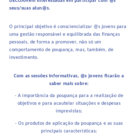
DECOJovem interessadas em participar com @s
seus/suas alun@s.
O principal objetivo é consciencializar @s jovens para
uma gestão responsável e equilibrada das finanças
pessoais, de forma a promover, não só um
comportamento de poupança, mas, também, de
investimento.
Com as sessões informativas, @s jovens ficarão a
saber mais sobre:
- A importância da poupança para a realização de
objetivos e para acautelar situações e despesas
imprevistas;
- Os produtos de aplicação da poupança e as suas
principais características;