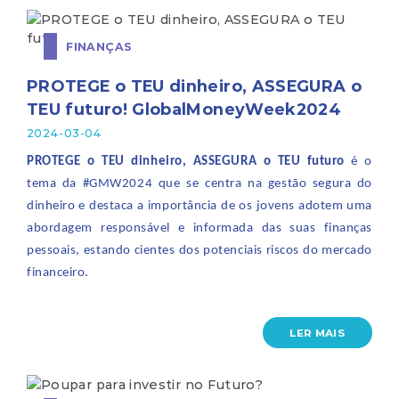
FINANÇAS
PROTEGE o TEU dinheiro, ASSEGURA o
TEU futuro! GlobalMoneyWeek2024
2024-03-04
PROTEGE o TEU dinheiro, ASSEGURA o TEU futuro
é o
tema da #GMW2024 que se centra na gestão segura do
dinheiro e destaca a importância de os jovens adotem uma
abordagem responsável e informada das suas finanças
pessoais, estando cientes dos potenciais riscos do mercado
financeiro.
LER MAIS