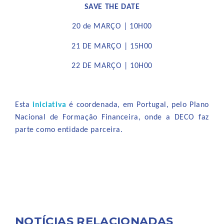
SAVE THE DATE
20 de MARÇO | 10H00
21 DE MARÇO | 15H00
22 DE MARÇO | 10H00
Esta
iniciativa
é coordenada, em Portugal, pelo Plano
Nacional de Formação Financeira, onde a DECO faz
parte como entidade parceira.
NOTÍCIAS RELACIONADAS