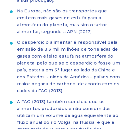
a sua produção).
Na Europa, não são os transportes que
emitem mais gases de estufa para a
atmosfera do planeta, mas sim o setor
alimentar, segundo a APN (2017).
O desperdício alimentar é responsável pela
emissão de 3.3 mil milhões de toneladas de
gases com efeito estufa na atmosfera do
planeta, pelo que se o desperdício fosse um
país, estaria em 3º lugar ao lado da China e
dos Estados Unidos da América – países com
maior pegada de carbono, de acordo com os
dados da FAO (2013).
A FAO (2013) também concluiu que os
alimentos produzidos e não consumidos
utilizam um volume de água equivalente ao
fluxo anual do rio Volga, na Rússia, e que é