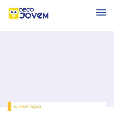
ALIMENTAÇÃO