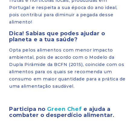
frutas e hortícolas locais, produzidas em
Portugal e respeita a sua época do ano ideal,
pois contribui para diminuir a pegada desse
alimento!
Dica! Sabias que podes ajudar o
planeta e a tua saúde?
Opta pelos alimentos com menor impacto
ambiental, pois de acordo com o Modelo da
Dupla Pirâmide da BCFN (2015), coincide com os
alimentos para os quais se recomenda um
consumo em maior quantidade para a prática de
uma alimentação saudável.
Participa no
Green Chef
e ajuda a
combater o desperdício alimentar.