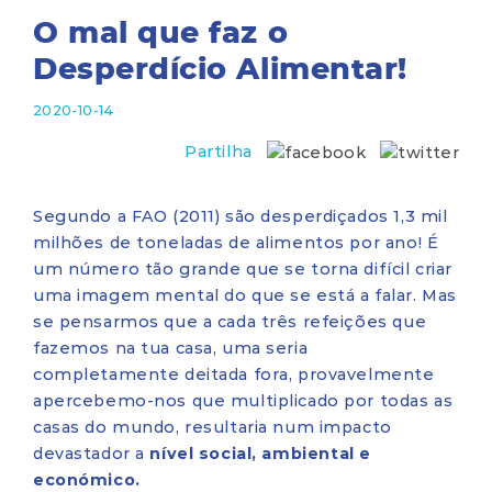
O mal que faz o
Desperdício Alimentar!
2020-10-14
Partilha
Segundo a FAO (2011) são desperdiçados 1,3 mil
milhões de toneladas de alimentos por ano! É
um número tão grande que se torna difícil criar
uma imagem mental do que se está a falar. Mas
se pensarmos que a cada três refeições que
fazemos na tua casa, uma seria
completamente deitada fora, provavelmente
apercebemo-nos que multiplicado por todas as
casas do mundo, resultaria num impacto
devastador a
nível social, ambiental e
económico.