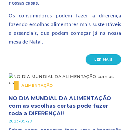
nossas casas.
Os consumidores podem fazer a diferença
fazendo escolhas alimentares mais sustentáveis
e essenciais, que podem começar já na nossa
mesa de Natal.
LER MAIS
ALIMENTAÇÃO
NO DIA MUNDIAL DA ALIMENTAÇÃO
com as escolhas certas pode fazer
toda a DIFERENÇA!!
2023-09-29