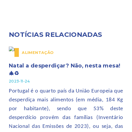
NOTÍCIAS RELACIONADAS
ALIMENTAÇÃO
Natal a desperdiçar? Não, nesta mesa!
🎄♻
2023-11-24
Portugal é o quarto país da União Europeia que
desperdiça mais alimentos (em
média, 184 Kg
por habitante), sendo que 53% deste
desperdício provém das famílias (Inventário
Nacional das Emissões de 2023), ou seja, das