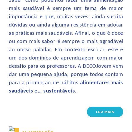
Saber como podemos fazer uma alimentação
mais saudável é sempre um tema de maior
importância e que, muitas vezes, ainda suscita
dúvidas ou ainda alguma resistência em adotar
as práticas mais saudáveis. Afinal, o que é doce
ou com mais sabor é sempre o mais agradável
ao nosso paladar. Em contexto escolar, este é
um dos domínios de aprendizagem com maior
desafio para os professores. A DECOJovem vem
dar uma pequena ajuda, porque todos contam
para a promoção de hábitos
alimentares mais
saudáveis e… sustentáveis
.
LER MAIS