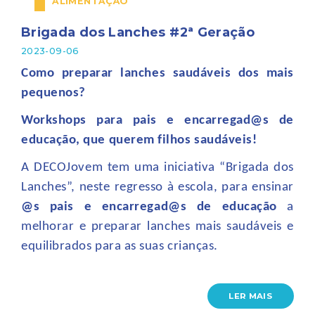
ALIMENTAÇÃO
Brigada dos Lanches #2ª Geração
2023-09-06
Como preparar lanches saudáveis dos mais
pequenos?
Workshops para pais e encarregad@s de
educação, que querem filhos saudáveis!
A DECOJovem tem uma iniciativa “Brigada dos
Lanches”, neste regresso à escola, para ensinar
@s pais e
encarregad@s de educação
a
melhorar e preparar lanches mais saudáveis e
equilibrados para as suas crianças.
LER MAIS