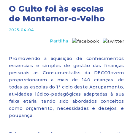
O Guito foi às escolas
de Montemor-o-Velho
2025-04-04
Partilha
Promovendo a aquisição de conhecimentos
essenciais e simples de gestão das finanças
pessoais as Consumer.talks da DECOJovem
proporcionaram a mais de 140 crianças, de
todas as escolas do 1º ciclo deste Agrupamento,
atividades lúdico-pedagógicas adaptadas à sua
faixa etária, tendo sido abordados conceitos
como orçamento, necessidades e desejos, e
poupança.