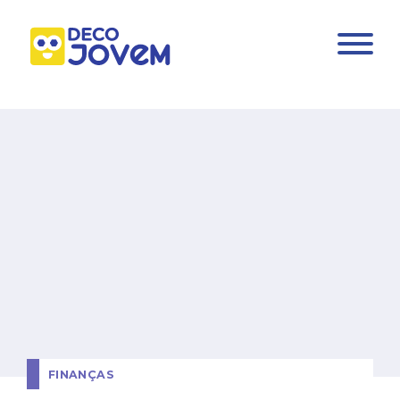
FINANÇAS