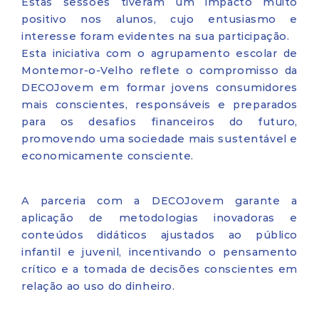
Estas sessões tiveram um impacto muito
positivo nos alunos, cujo entusiasmo e
interesse foram evidentes na sua participação.
Esta iniciativa com o agrupamento escolar de
Montemor-o-Velho reflete o compromisso da
DECOJovem em formar jovens consumidores
mais conscientes, responsáveis e preparados
para os desafios financeiros do futuro,
promovendo uma sociedade mais sustentável e
economicamente consciente.
A parceria com a DECOJovem garante a
aplicação de metodologias inovadoras e
conteúdos didáticos ajustados ao público
infantil e juvenil, incentivando o pensamento
crítico e a tomada de decisões conscientes em
relação ao uso do dinheiro.