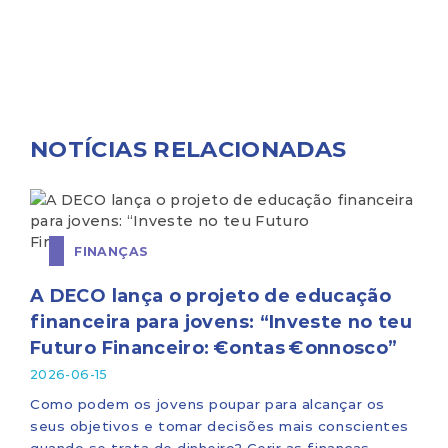
NOTÍCIAS RELACIONADAS
FINANÇAS
A DECO lança o projeto de educação
financeira para jovens: “Investe no teu
Futuro Financeiro: €ontas €onnosco”
2026-06-15
Como podem os jovens poupar para alcançar os
seus objetivos e tomar decisões mais conscientes