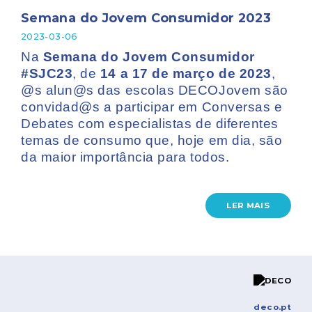
Semana do Jovem Consumidor 2023
2023-03-06
Na
Semana do Jovem Consumidor
#SJC23
, de
14 a 17 de março de 2023
,
@s alun@s das escolas DECOJovem são
convidad@s a participar em Conversas e
Debates com especialistas de diferentes
temas de consumo que, hoje em dia, são
da maior importância para todos.
LER MAIS
deco.pt