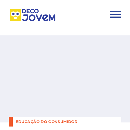
EDUCAÇÃO DO CONSUMIDOR