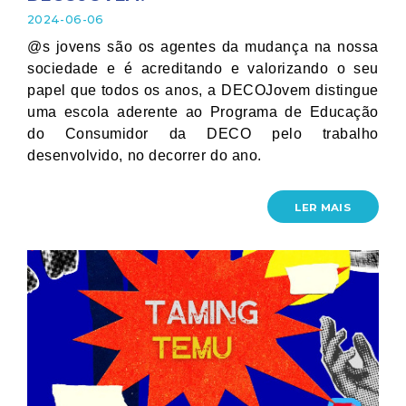
2024-06-06
@s jovens são os agentes da mudança na nossa
sociedade e é acreditando e valorizando o seu
papel que todos os anos, a DECOJovem distingue
uma escola aderente ao Programa de Educação
do Consumidor da DECO pelo trabalho
desenvolvido, no decorrer do ano.
LER MAIS