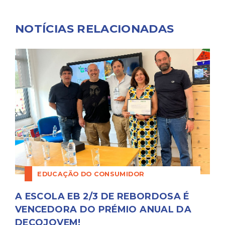
NOTÍCIAS RELACIONADAS
EDUCAÇÃO DO CONSUMIDOR
A ESCOLA EB 2/3 DE REBORDOSA É
VENCEDORA DO PRÉMIO ANUAL DA
DECOJOVEM!