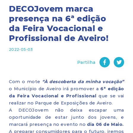
DECOJovem marca
presença na 6ª edição
da Feira Vocacional e
Profissional de Aveiro!
2022-05-03
Partilha
Com o mote
“À descoberta da minha vocação”
o Município de Aveiro irá promover a
6ª edição
da Feira Vocacional e Profissional
que se vai
realizar no Parque de Exposições de Aveiro.
A DECOJovem não deixa escapar uma
oportunidade de estar junto dos jovens, e
marcará presença no evento no
dia 06 de Maio.
A preparar consumidores para o futuro, iremos