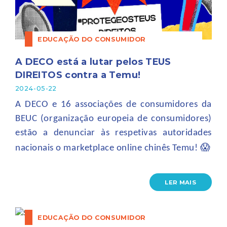
EDUCAÇÃO DO CONSUMIDOR
A DECO está a lutar pelos TEUS
DIREITOS contra a Temu!
2024-05-22
A DECO e 16 associações de consumidores da
BEUC (organização europeia de consumidores)
estão a denunciar às respetivas autoridades
😱
nacionais o marketplace online chinês Temu!
LER MAIS
EDUCAÇÃO DO CONSUMIDOR