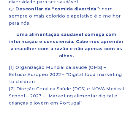
diversidade para ser saudável.
👉
Desconfiar da “comida divertida”
: nem
sempre o mais colorido e apelativo é o melhor
para nós.
Uma alimentação saudável começa com
informação e consciência. Cabe-nos aprender
a escolher com a razão e não apenas com os
olhos.
[1] Organização Mundial da Saúde (OMS) –
Estudo Europeu 2022 – “Digital food marketing
to children”
[2] Direção Geral da Saúde (DGS) e NOVA Medical
School – 2023 – “Marketing alimentar digital e
crianças e jovem em Portugal”