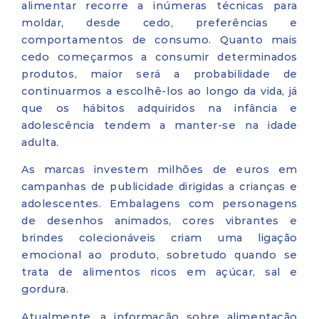
alimentar recorre a inúmeras técnicas para
moldar, desde cedo, preferências e
comportamentos de consumo. Quanto mais
cedo começarmos a consumir determinados
produtos, maior será a probabilidade de
continuarmos a escolhê-los ao longo da vida, já
que os hábitos adquiridos na infância e
adolescência tendem a manter-se na idade
adulta.
As marcas investem milhões de euros em
campanhas de publicidade dirigidas a crianças e
adolescentes. Embalagens com personagens
de desenhos animados, cores vibrantes e
brindes colecionáveis criam uma ligação
emocional ao produto, sobretudo quando se
trata de alimentos ricos em açúcar, sal e
gordura.
Atualmente, a informação sobre alimentação