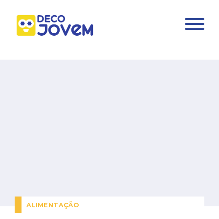
ALIMENTAÇÃO