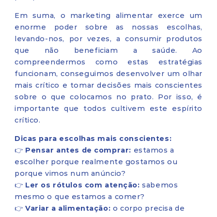
Em suma, o marketing alimentar exerce um
enorme poder sobre as nossas escolhas,
levando-nos, por vezes, a consumir produtos
que não beneficiam a saúde. Ao
compreendermos como estas estratégias
funcionam, conseguimos desenvolver um olhar
mais crítico e tomar decisões mais conscientes
sobre o que colocamos no prato. Por isso, é
importante que todos cultivem este espírito
crítico.
Dicas para escolhas mais conscientes:
👉
Pensar antes de comprar:
estamos a
escolher porque realmente gostamos ou
porque vimos num anúncio?
👉
Ler os rótulos com atenção:
sabemos
mesmo o que estamos a comer?
👉
Variar a alimentação:
o corpo precisa de