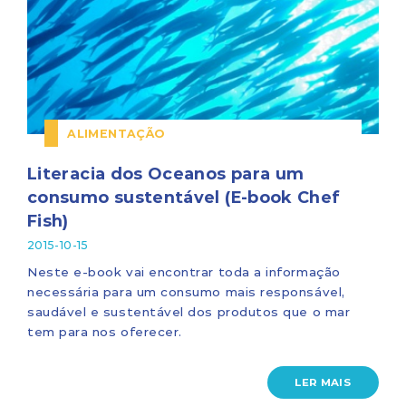
ALIMENTAÇÃO
Literacia dos Oceanos para um
consumo sustentável (E-book Chef
Fish)
2015-10-15
Neste e-book vai encontrar toda a informação
necessária para um consumo mais responsável,
saudável e sustentável dos produtos que o mar
tem para nos oferecer.
LER MAIS