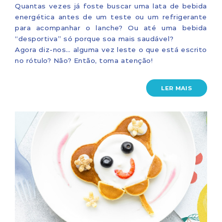
Quantas vezes já foste buscar uma lata de bebida
energética antes de um teste ou um refrigerante
para acompanhar o lanche? Ou até uma bebida
“desportiva” só porque soa mais saudável?
Agora diz-nos… alguma vez leste o que está escrito
no rótulo? Não? Então, toma atenção!
LER MAIS