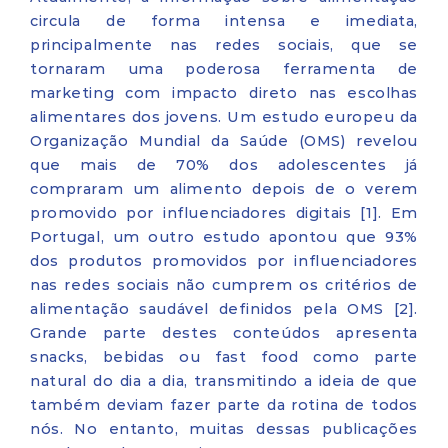
circula de forma intensa e imediata,
principalmente nas redes sociais, que se
tornaram uma poderosa ferramenta de
marketing com impacto direto nas escolhas
alimentares dos jovens. Um estudo europeu da
Organização Mundial da Saúde (OMS) revelou
que mais de 70% dos adolescentes já
compraram um alimento depois de o verem
promovido por influenciadores digitais [1]. Em
Portugal, um outro estudo apontou que 93%
dos produtos promovidos por influenciadores
nas redes sociais não cumprem os critérios de
alimentação saudável definidos pela OMS [2].
Grande parte destes conteúdos apresenta
snacks, bebidas ou fast food como parte
natural do dia a dia, transmitindo a ideia de que
também deviam fazer parte da rotina de todos
nós. No entanto, muitas dessas publicações