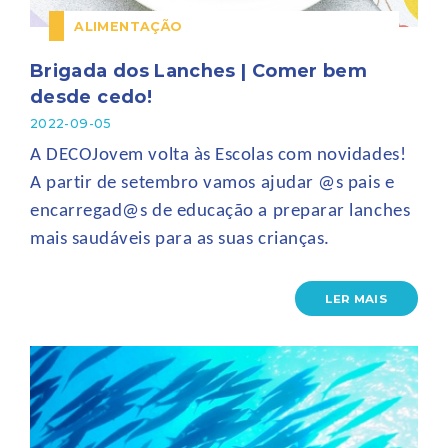
ALIMENTAÇÃO
Brigada dos Lanches | Comer bem
desde cedo!
2022-09-05
A DECOJovem volta às Escolas com novidades!
A partir de setembro vamos ajudar @s pais e
encarregad@s de educação a preparar lanches
mais saudáveis para as suas crianças.
LER MAIS