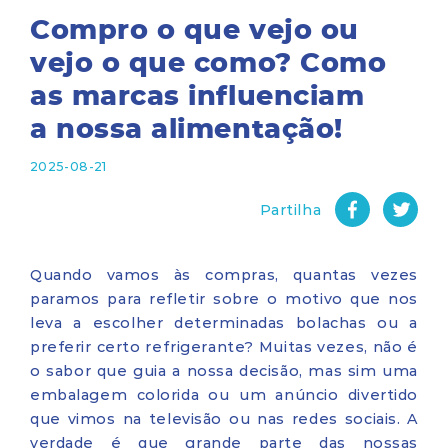
Compro o que vejo ou
vejo o que como? Como
as marcas influenciam
a nossa alimentação!
2025-08-21
Partilha
Quando vamos às compras, quantas vezes
paramos para refletir sobre o motivo que nos
leva a escolher determinadas bolachas ou a
preferir certo refrigerante? Muitas vezes, não é
o sabor que guia a nossa decisão, mas sim uma
embalagem colorida ou um anúncio divertido
que vimos na televisão ou nas redes sociais. A
verdade é que grande parte das nossas