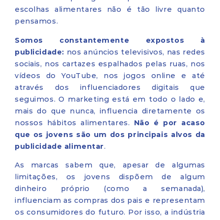
escolhas alimentares não é tão livre quanto
pensamos.
Somos constantemente expostos à
publicidade:
nos anúncios televisivos, nas redes
sociais, nos cartazes espalhados pelas ruas, nos
vídeos do YouTube, nos jogos online e até
através dos influenciadores digitais que
seguimos. O marketing está em todo o lado e,
mais do que nunca, influencia diretamente os
nossos hábitos alimentares.
Não é por acaso
que os jovens são um dos principais alvos da
publicidade alimentar
.
As marcas sabem que, apesar de algumas
limitações, os jovens dispõem de algum
dinheiro próprio (como a semanada),
influenciam as compras dos pais e representam
os consumidores do futuro. Por isso, a indústria