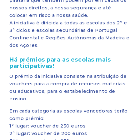
pirataria que também podem pôr em causa os
nossos direitos, a nossa segurança e até
colocar em risco a nossa saúde.
A iniciativa é dirigida a todas as escolas dos 2º e
3º ciclos e escolas secundárias de Portugal
Continental e Regiões Autónomas da Madeira e
dos Açores.
Há prémios para as escolas mais
participativas!
O prémio da iniciativa consiste na atribuição de
vouchers para a compra de recursos materiais
ou educativos, para o estabelecimento de
ensino.
Em cada categoria as escolas vencedoras terão
como prémio:
1º lugar: voucher de 250 euros
2º lugar: voucher de 200 euros