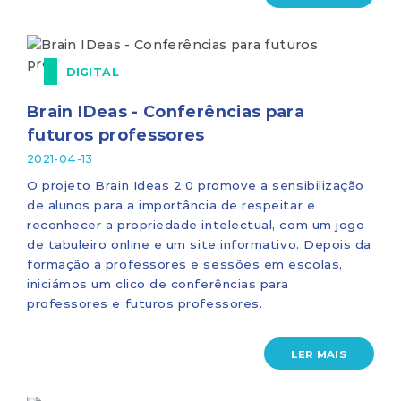
DIGITAL
Brain IDeas - Conferências para
futuros professores
2021-04-13
O projeto Brain Ideas 2.0 promove a sensibilização
de alunos para a importância de respeitar e
reconhecer a propriedade intelectual, com um jogo
de tabuleiro online e um site informativo. Depois da
formação a professores e sessões em escolas,
iniciámos um clico de conferências para
professores e futuros professores.
LER MAIS