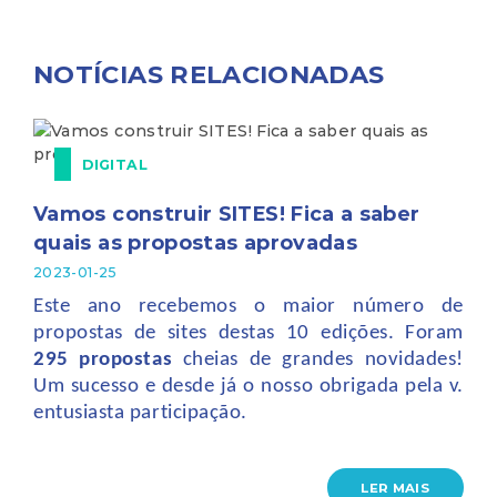
NOTÍCIAS RELACIONADAS
DIGITAL
Vamos construir SITES! Fica a saber
quais as propostas aprovadas
2023-01-25
Este ano recebemos o maior número de
propostas de sites destas 10 edições. Foram
295 propostas
cheias de grandes novidades!
Um sucesso e desde já o nosso obrigada pela v.
entusiasta participação.
LER MAIS