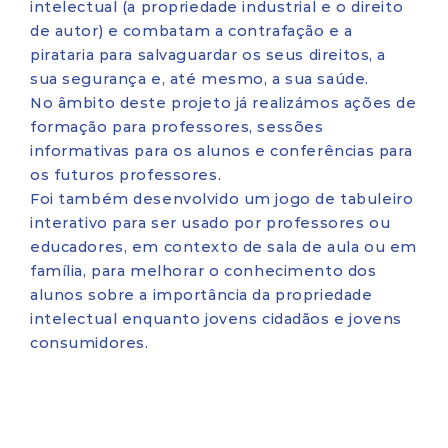
intelectual (a propriedade industrial e o direito
de autor) e combatam a contrafação e a
pirataria para salvaguardar os seus direitos, a
sua segurança e, até mesmo, a sua saúde.
No âmbito deste projeto já realizámos ações de
formação para professores, sessões
informativas para os alunos e conferências para
os futuros professores.
Foi também desenvolvido um jogo de tabuleiro
interativo para ser usado por professores ou
educadores, em contexto de sala de aula ou em
família, para melhorar o conhecimento dos
alunos sobre a importância da propriedade
intelectual enquanto jovens cidadãos e jovens
consumidores.