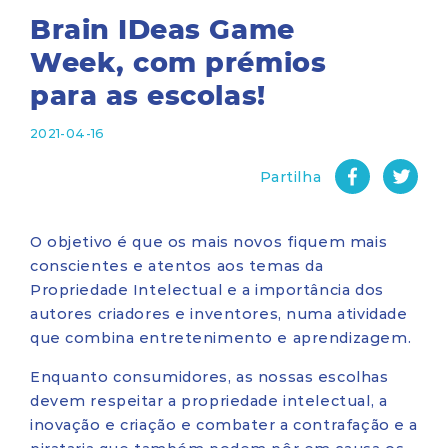
Brain IDeas Game
Week, com prémios
para as escolas!
2021-04-16
Partilha
O objetivo é que os mais novos fiquem mais
conscientes e atentos aos temas da
Propriedade Intelectual e a importância dos
autores criadores e inventores, numa atividade
que combina entretenimento e aprendizagem.
Enquanto consumidores, as nossas escolhas
devem respeitar a propriedade intelectual, a
inovação e criação e combater a contrafação e a