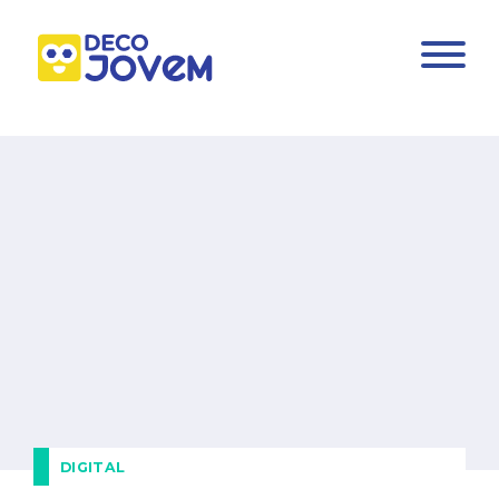
DIGITAL