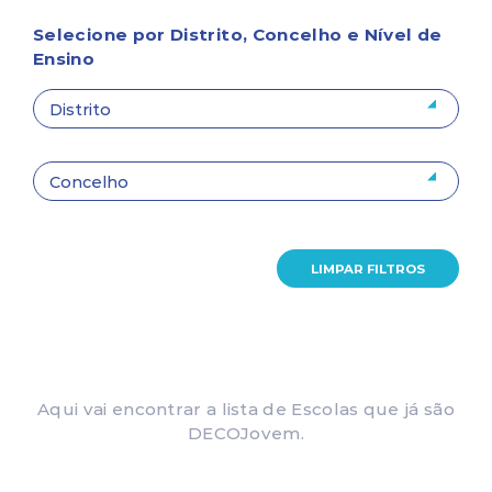
Selecione por Distrito, Concelho e Nível de
Ensino
LIMPAR FILTROS
Aqui vai encontrar a lista de Escolas que já são
DECOJovem.