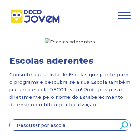
Escolas aderentes
Consulte aqui a lista de Escolas que já integram
o programa e descubra se a sua Escola também
já é uma escola DECOJovem! Pode pesquisar
diretamente pelo nome do Estabelecimento
de ensino ou filtrar por localização.