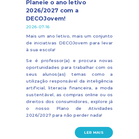
Planeie o ano letivo
2026/2027 com a
DECOJovem!
2026-07-16
Mais um ano letivo, mais um conjunto
de iniciativas DECOJovem para levar
à sua escola!
Se é professor(a) e procura novas
oportunidades para trabalhar com os
seus alunos(as) temas como a
utilização responsável da inteligência
artificial, literacia financeira, a moda
sustentável, as compras online ou os
direitos dos consumidores, explore já
o nosso Plano de Atividades
2026/2027 para não perder nada!
LER MAIS