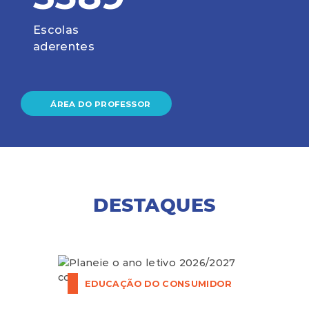
Escolas
aderentes
ÁREA DO PROFESSOR
DESTAQUES
EDUCAÇÃO DO CONSUMIDOR