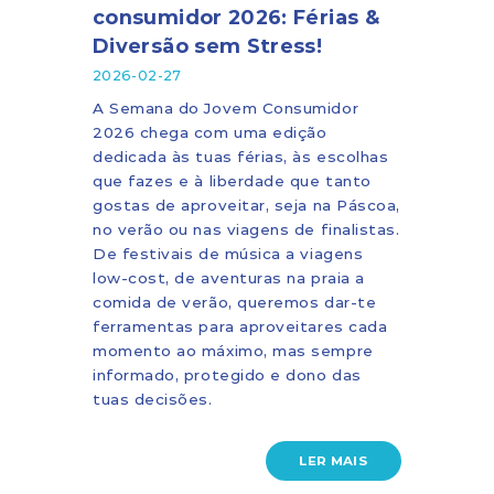
consumidor 2026: Férias &
Diversão sem Stress!
2026-02-27
A Semana do Jovem Consumidor
2026 chega com uma edição
dedicada às tuas férias, às escolhas
que fazes e à liberdade que tanto
gostas de aproveitar, seja na Páscoa,
no verão ou nas viagens de finalistas.
De festivais de música a viagens
low-cost, de aventuras na praia a
comida de verão, queremos dar-te
ferramentas para aproveitares cada
momento ao máximo, mas sempre
informado, protegido e dono das
tuas decisões.
LER MAIS