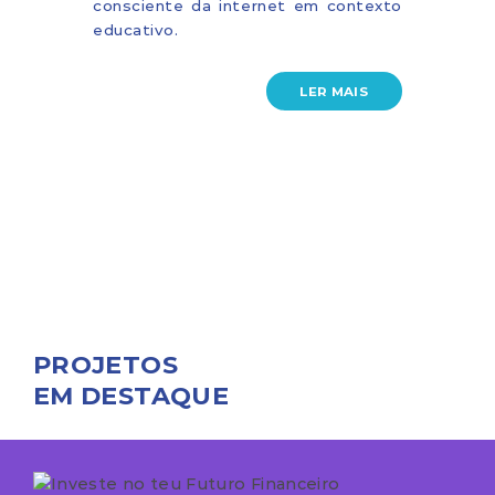
consciente da internet em contexto
educativo.
LER MAIS
PROJETOS
EM DESTAQUE