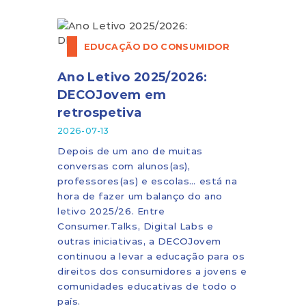
EDUCAÇÃO DO CONSUMIDOR
Ano Letivo 2025/2026:
DECOJovem em
retrospetiva
2026-07-13
Depois de um ano de muitas
conversas com alunos(as),
professores(as) e escolas… está na
hora de fazer um balanço do ano
letivo 2025/26. Entre
Consumer.Talks, Digital Labs e
outras iniciativas, a DECOJovem
continuou a levar a educação para os
direitos dos consumidores a jovens e
comunidades educativas de todo o
país.