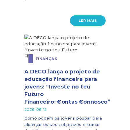
LER MAIS
FINANÇAS
A DECO lança o projeto de
educação financeira para
jovens: “Investe no teu
Futuro
Financeiro: €ontas €onnosco”
2026-06-15
Como podem os jovens poupar para
alcançar os seus objetivos e tomar