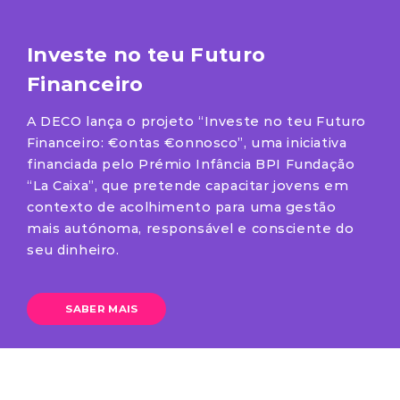
Investe no teu Futuro
Financeiro
A DECO lança o projeto “Investe no teu Futuro
Financeiro: €ontas €onnosco”, uma iniciativa
financiada pelo Prémio Infância BPI Fundação
“La Caixa”, que pretende capacitar jovens em
contexto de acolhimento para uma gestão
mais autónoma, responsável e consciente do
seu dinheiro.
SABER MAIS