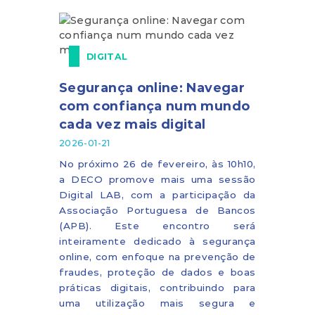
DIGITAL
Segurança online: Navegar
com confiança num mundo
cada vez mais digital
2026-01-21
No próximo 26 de fevereiro, às 10h10,
a DECO promove mais uma sessão
Digital LAB, com a participação da
Associação Portuguesa de Bancos
(APB). Este encontro será
inteiramente dedicado à segurança
online, com enfoque na prevenção de
fraudes, proteção de dados e boas
práticas digitais, contribuindo para
uma utilização mais segura e