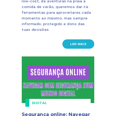
low-cost, de aventuras na praia a
comida de verão, queremos dar-te
ferramentas para aproveitares cada
momento ao máximo, mas sempre
informado, protegido e dono das
tuas decisões.
LER MAIS
DIGITAL
Segurança online: Navegar