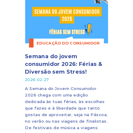
EDUCAÇÃO DO CONSUMIDOR
Semana do jovem
consumidor 2026: Férias &
Diversão sem Stress!
2026-02-27
A Semana do Jovem Consumidor
2026 chega com uma edição
dedicada às tuas férias, às escolhas
que fazes e à liberdade que tanto
gostas de aproveitar, seja na Páscoa,
no verão ou nas viagens de finalistas.
De festivais de música a viagens