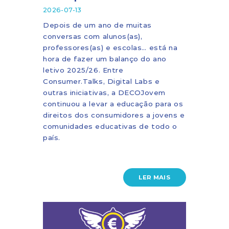
2026-07-13
Depois de um ano de muitas
conversas com alunos(as),
professores(as) e escolas… está na
hora de fazer um balanço do ano
letivo 2025/26. Entre
Consumer.Talks, Digital Labs e
outras iniciativas, a DECOJovem
continuou a levar a educação para os
direitos dos consumidores a jovens e
comunidades educativas de todo o
país.
LER MAIS