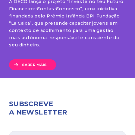
A DECO lança o projeto “Investe no teu Futuro
Financeiro: €ontas €onnosco”, uma iniciativa
financiada pelo Prémio Infância BPI Fundação
“La Caixa”, que pretende capacitar jovens em
contexto de acolhimento para uma gestão
mais autónoma, responsável e consciente do
seu dinheiro.
SABER MAIS
SUBSCREVE
A NEWSLETTER