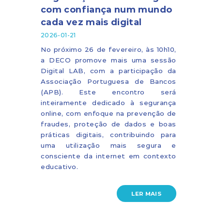
com confiança num mundo
cada vez mais digital
2026-01-21
No próximo 26 de fevereiro, às 10h10,
a DECO promove mais uma sessão
Digital LAB, com a participação da
Associação Portuguesa de Bancos
(APB). Este encontro será
inteiramente dedicado à segurança
online, com enfoque na prevenção de
fraudes, proteção de dados e boas
práticas digitais, contribuindo para
uma utilização mais segura e
consciente da internet em contexto
educativo.
LER MAIS