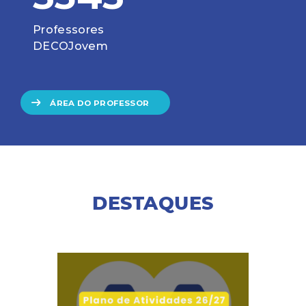
Professores
DECOJovem
ÁREA DO PROFESSOR
DESTAQUES