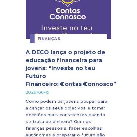
FINANÇAS
A DECO lança o projeto de
educação financeira para
jovens: “Investe no teu
Futuro
Financeiro: €ontas €onnosco”
2026-06-15
Como podem os jovens poupar para
alcançar os seus objetivos e tomar
decisões mais conscientes quando
se trata de dinheiro? Gerir as
finanças pessoais, fazer escolhas
autónomas e preparar o futuro são