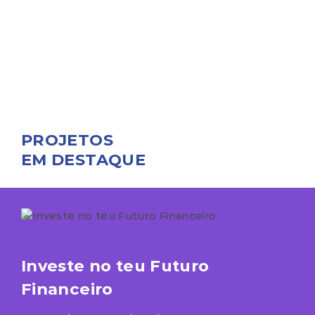
PROJETOS
EM DESTAQUE
Investe no teu Futuro
Financeiro