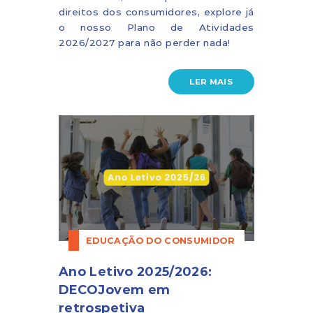
direitos dos consumidores, explore já
o nosso Plano de Atividades
2026/2027 para não perder nada!
LER MAIS
EDUCAÇÃO DO CONSUMIDOR
Ano Letivo 2025/2026:
DECOJovem em
retrospetiva