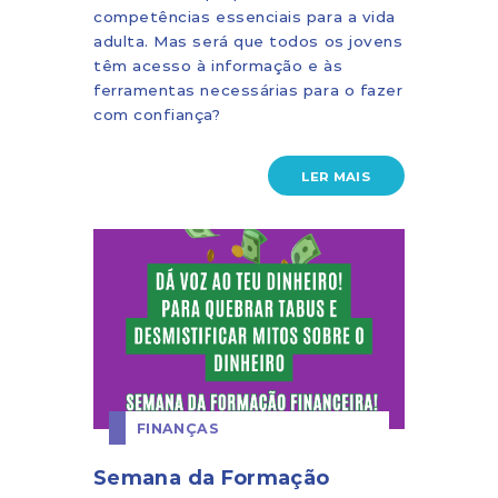
competências essenciais para a vida
adulta. Mas será que todos os jovens
têm acesso à informação e às
ferramentas necessárias para o fazer
com confiança?
LER MAIS
FINANÇAS
Semana da Formação